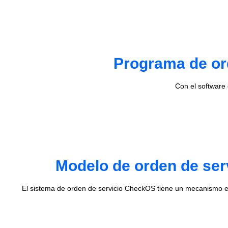
Programa de ord
Con el software
Modelo de orden de ser
El sistema de orden de servicio CheckOS tiene un mecanismo e