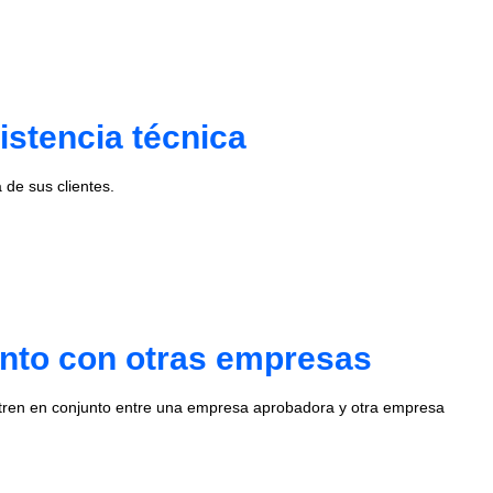
istencia técnica
de sus clientes.
unto con otras empresas
stren en conjunto entre una empresa aprobadora y otra empresa