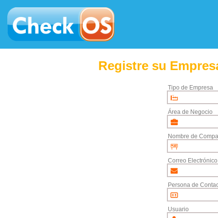
Registre su Empresa
Tipo de Empresa
Área de Negocio
Nombre de Compa
Correo Electrónico
Persona de Contac
Usuario