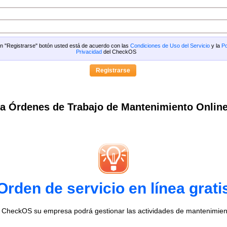
 en "Registrarse" botón usted está de acuerdo con las
Condiciones de Uso del Servicio
y la
Po
Privacidad
del CheckOS
a Órdenes de Trabajo de Mantenimiento Onlin
Orden de servicio en línea grati
o CheckOS su empresa podrá gestionar las actividades de mantenimien