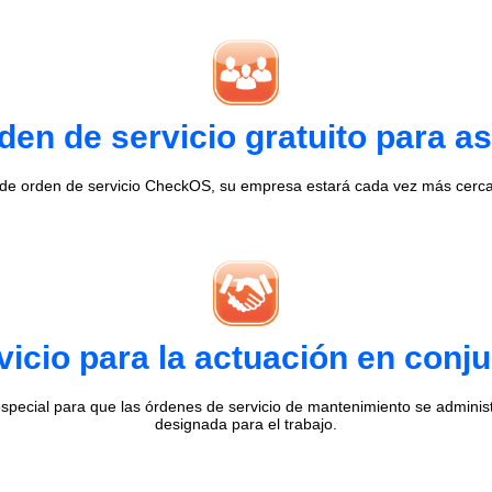
en de servicio gratuito para as
 de orden de servicio CheckOS, su empresa estará cada vez más cerca 
vicio para la actuación en conj
special para que las órdenes de servicio de mantenimiento se admini
designada para el trabajo.