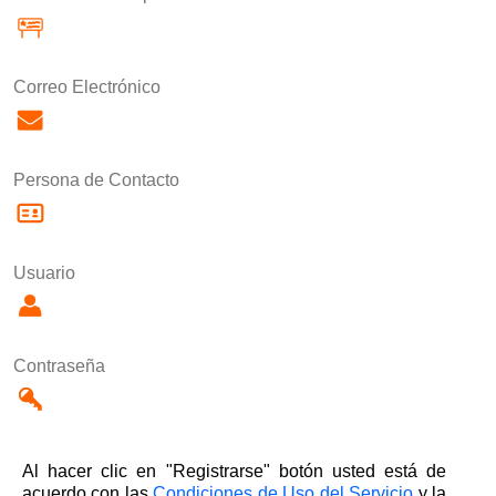
Correo Electrónico
Persona de Contacto
Usuario
Contraseña
Al hacer clic en "Registrarse" botón usted está de
acuerdo con las
Condiciones de Uso del Servicio
y la