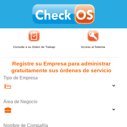
Consulte a su Orden de Trabajo
Acceso al Sistema
Registre su Empresa para administrar
gratuitamente sus órdenes de servicio
Tipo de Empresa
Área de Negocio
Nombre de Compañía