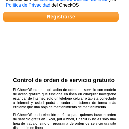
Política de Privacidad
del CheckOS
Control de orden de servicio gratuito
El CheckOS es una aplicación de orden de servicio con modelo
de aceso gratuito que funciona en línea en cualquier navegador
estándar de Internet, sólo un teléfono celular o tableta conectado
a Internet y usted podrá acceder al sistema de forma más
eficiente que una hoja de mantenimiento de mantenimiento.
El CheckOS es la elección perfecta para quienes buscan orden
de servicio gratis en Excel, pdf o word, CheckOS no es sólo una
hoja de trabajo, sino un programa de orden de servicio gratuito
disponible en línea.