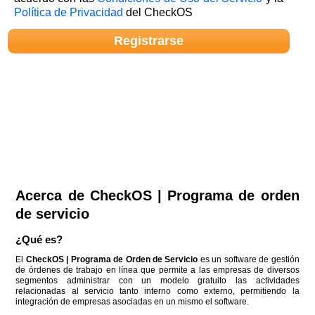
Política de Privacidad
del CheckOS
Acerca de CheckOS | Programa de orden
de servicio
¿Qué es?
El
CheckOS | Programa de Orden de Servicio
es un software de gestión
de órdenes de trabajo en línea que permite a las empresas de diversos
segmentos administrar con un modelo gratuito las actividades
relacionadas al servicio tanto interno como externo, permitiendo la
integración de empresas asociadas en un mismo el software.