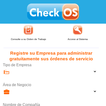
Consulte a su Orden de Trabajo
Acceso al Sistema
Registre su Empresa para administrar
gratuitamente sus órdenes de servicio
Tipo de Empresa
Área de Negocio
Nombre de Compañía