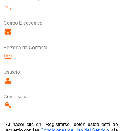
Correo Electrónico
Persona de Contacto
Usuario
Contraseña
Al hacer clic en "Registrarse" botón usted está de
acuerdo con las
Condiciones de Uso del Servicio
y la